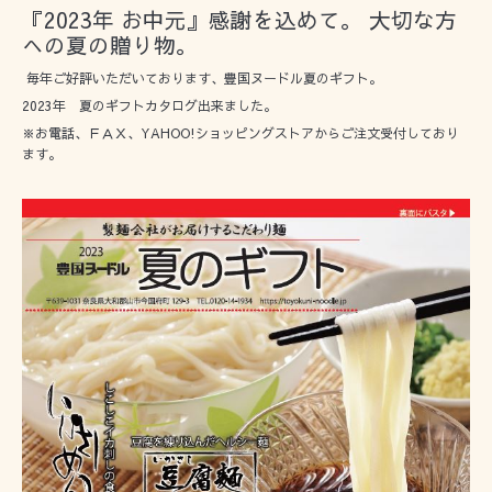
『2023年 お中元』感謝を込めて。 大切な方
への夏の贈り物。
毎年ご好評いただいております、豊国ヌードル夏のギフト。
2023年 夏のギフトカタログ出来ました。
※お電話、ＦＡＸ、YAHOO!ショッピングストアからご注文受付しており
ます。