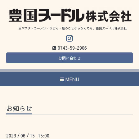
生パスタ・ラーメン・うどん・麺のことならなんでも、豊国ヌードル株式会社
0743-59-2906
お問い合わせ
MENU
お知らせ
2023
06
15 15:00
/
/