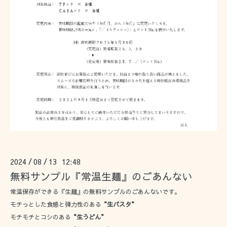
2024
08
13 12:48
/
/
無料サンプル『常温生麺』のごあんない
常温保存ができる『生麺』の無料サンプルのごあんないです。
モチっとした食感と弾力性のある
“生パスタ”
モチモチとコシのある
“生うどん”