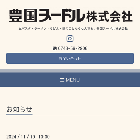
生パスタ・ラーメン・うどん・麺のことならなんでも、豊国ヌードル株式会社
0743-59-2906
お問い合わせ
MENU
お知らせ
2024
11
19 10:00
/
/