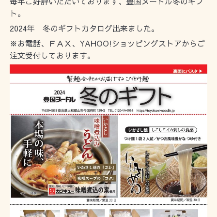
毎年ご好評いただいております、豊国ヌードル冬のギフ
ト。
2024年 冬のギフトカタログ出来ました。
※お電話、ＦＡＸ、YAHOO!ショッピングストアからご
注文受付しております。