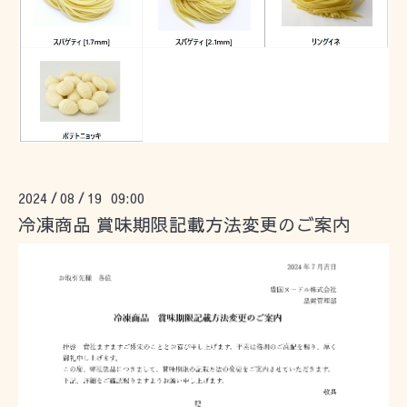
2024
08
19 09:00
/
/
冷凍商品 賞味期限記載方法変更のご案内