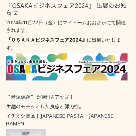
『OSAKAビジネスフェア2024』 出展のお知
らせ
2024年11月22日（金）にマイドームおおさかにて開催
されます、
』
『
ＯＳＡＫＡビジネスフェア2024
に出展いたしま
す。
“常温保存”で便利さアップ！
生麺のモチッとした食感と弾力性。
イチオシ商品！JAPANESE PASTA・JAPANESE
RAMEN